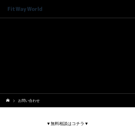
お問い合わせ
▼無料相談はコチラ▼